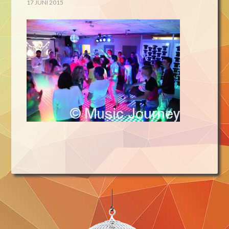
17 JUNI 2015