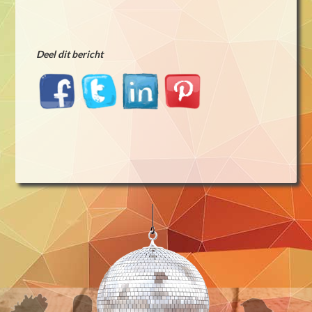
Deel dit bericht