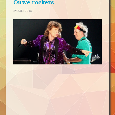
Ouwe rockers
29 JUNI 2016