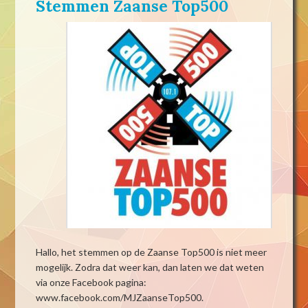
Stemmen Zaanse Top500
Hallo, het stemmen op de Zaanse Top500 is niet meer
mogelijk. Zodra dat weer kan, dan laten we dat weten
via onze Facebook pagina:
www.facebook.com/MJZaanseTop500.