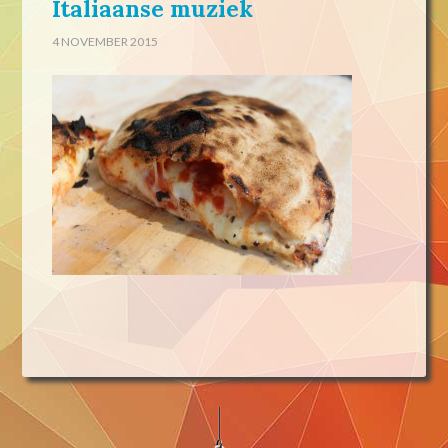
Italiaanse muziek
4 NOVEMBER 2015